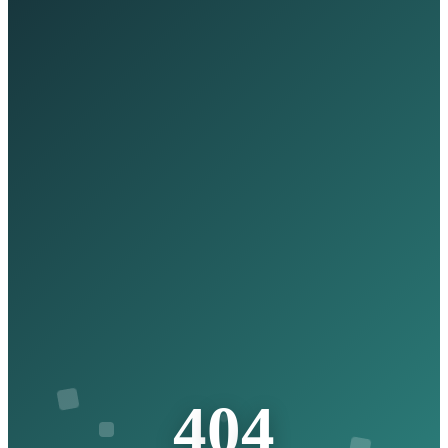
4
0
4