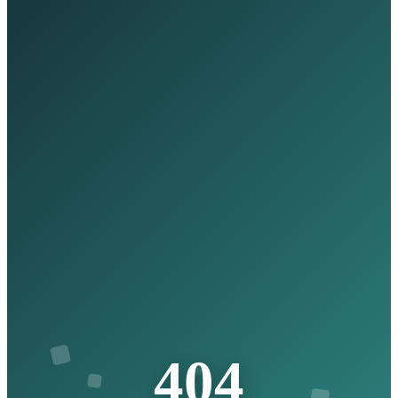
4
0
4