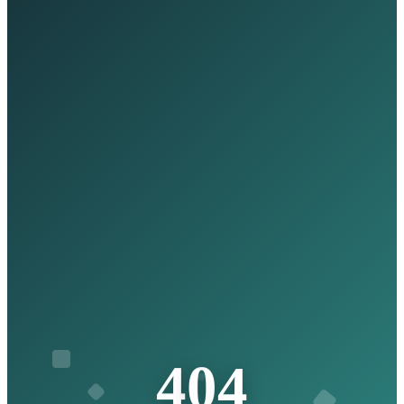
4
0
4