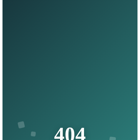
4
0
4