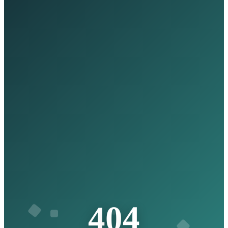
4
4
0