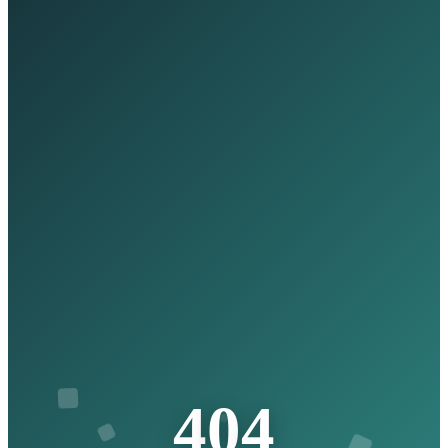
4
0
4