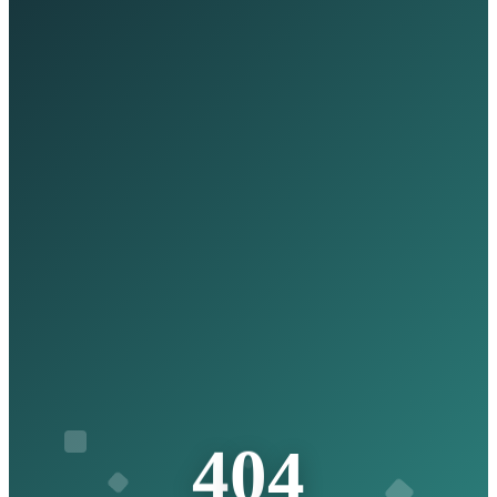
4
0
4