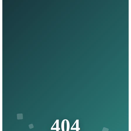
4
0
4