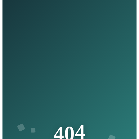
4
0
4