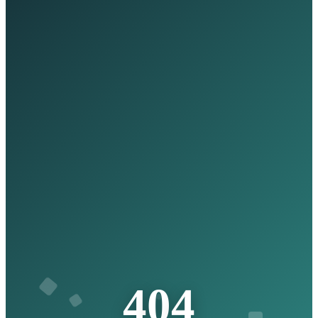
4
0
4