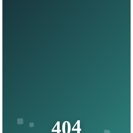
4
0
4