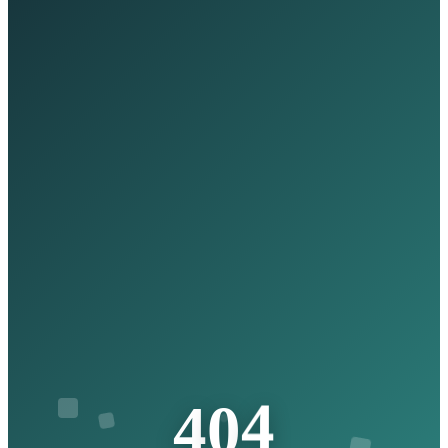
4
0
4