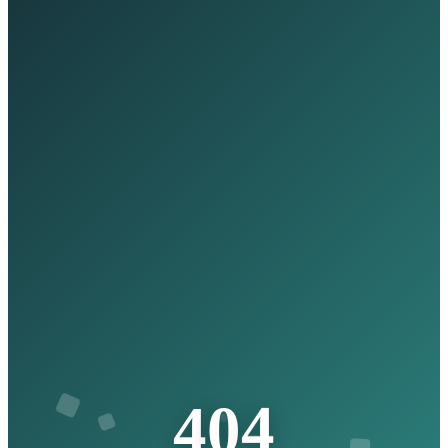
4
0
4