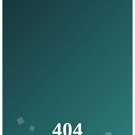
4
0
4