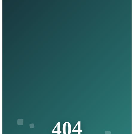
4
0
4