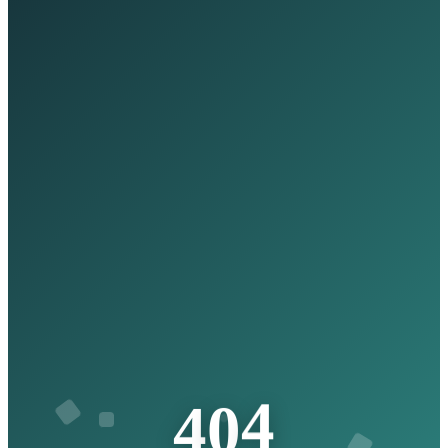
4
0
4