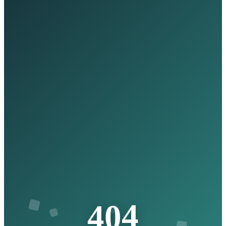
4
0
4