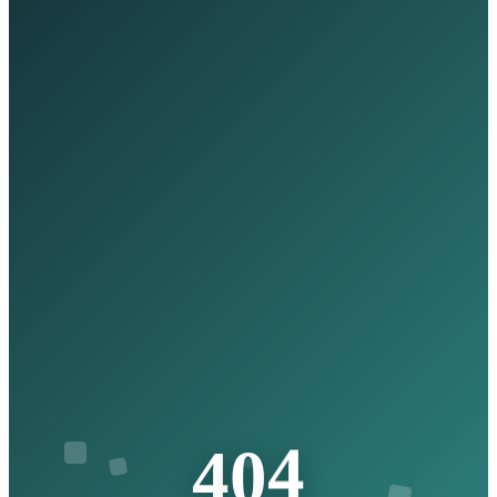
4
0
4