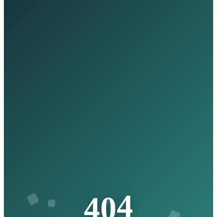
4
0
4