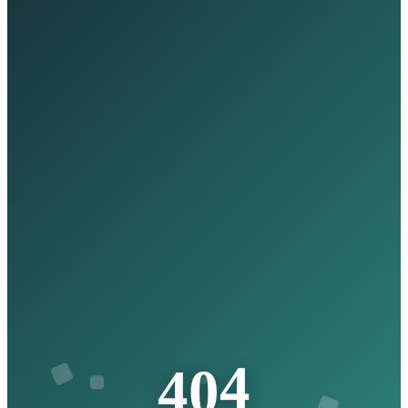
4
0
4