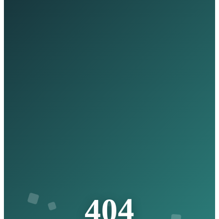
4
0
4