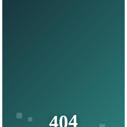
4
0
4