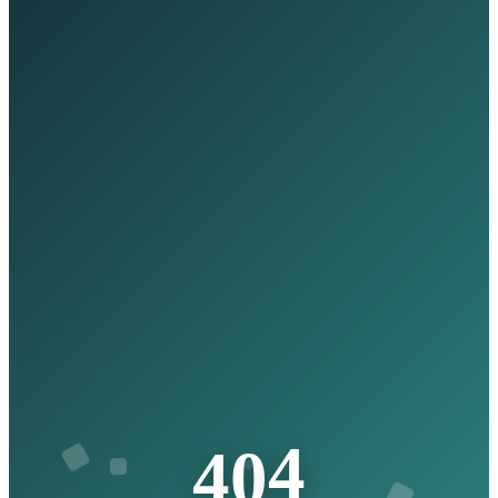
4
0
4