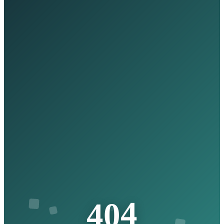
4
0
4