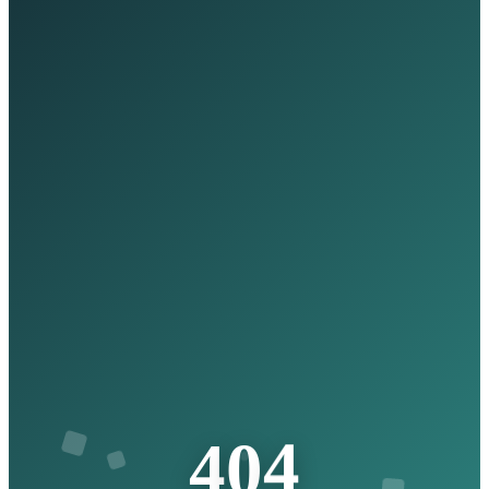
4
0
4