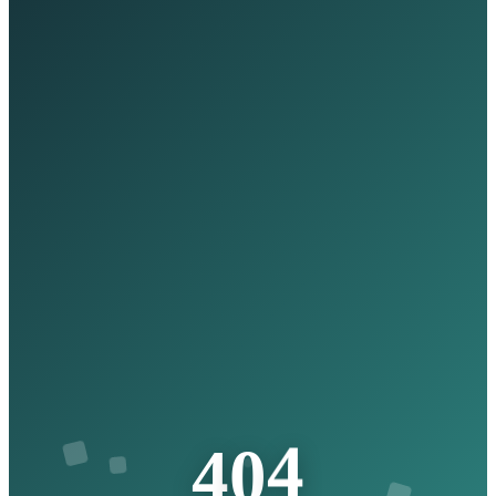
4
0
4