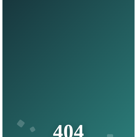
4
0
4