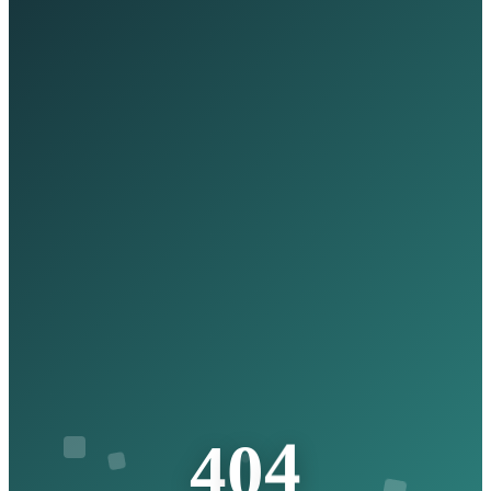
4
0
4