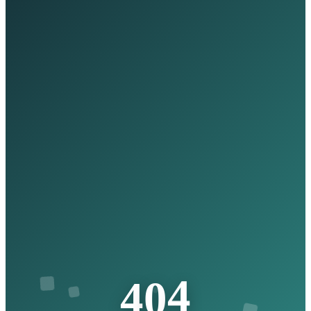
4
0
4