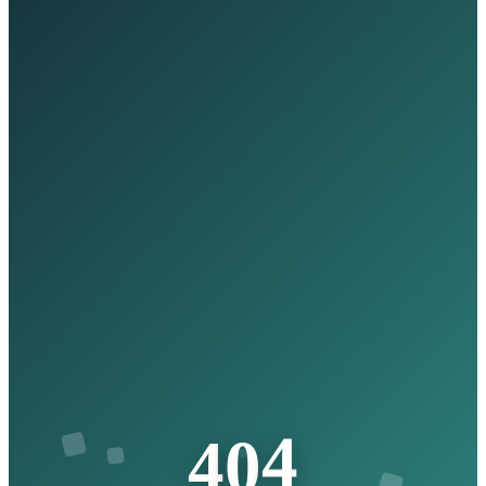
4
0
4