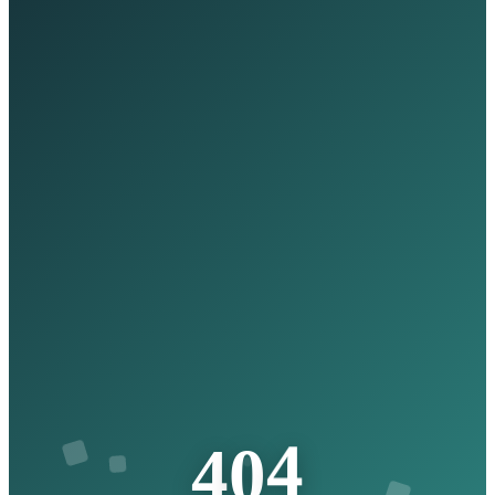
4
0
4