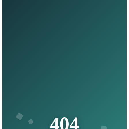
4
0
4