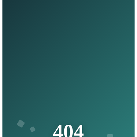
4
0
4