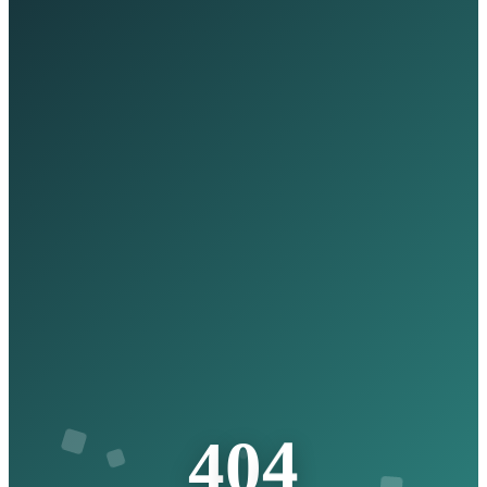
4
0
4