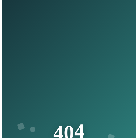
4
0
4