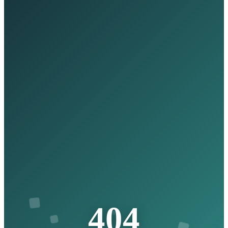
4
0
4