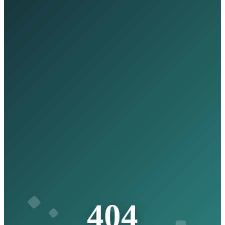
4
0
4