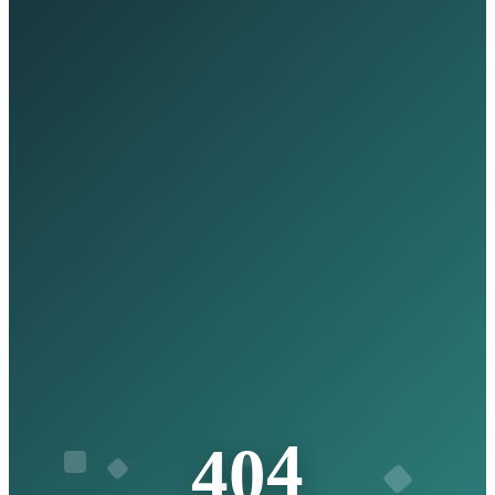
4
0
4