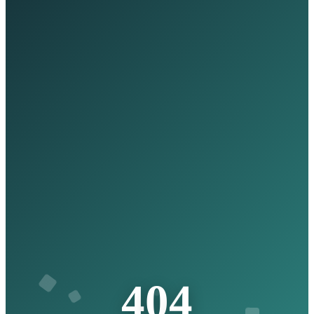
4
0
4