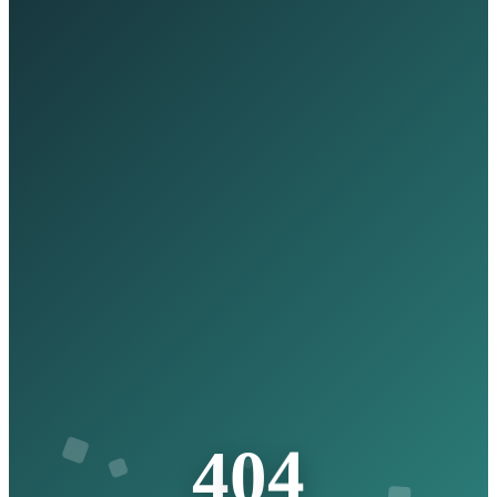
4
0
4