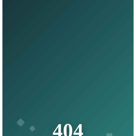
4
0
4