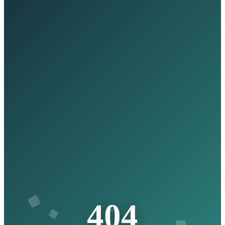
4
0
4