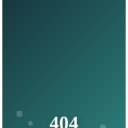
4
0
4