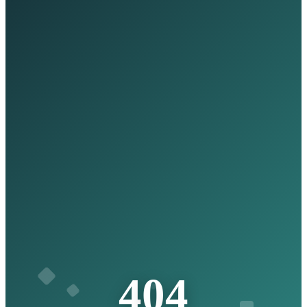
4
0
4