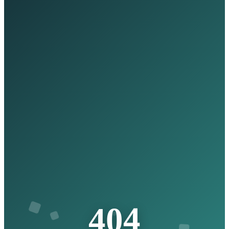
4
0
4